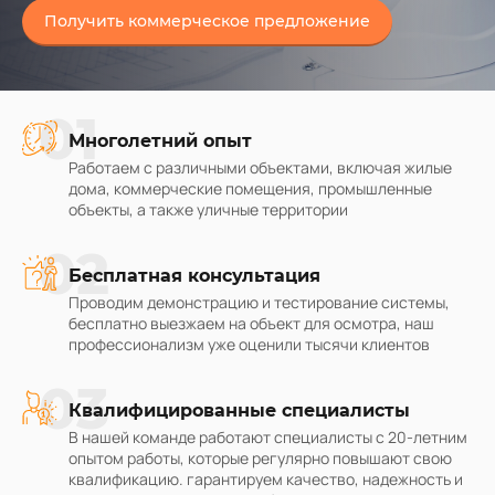
Получить коммерческое предложение
01
Многолетний опыт
Работаем с различными объектами, включая жилые
дома, коммерческие помещения, промышленные
объекты, а также уличные территории
02
Бесплатная консультация
Проводим демонстрацию и тестирование системы,
бесплатно выезжаем на объект для осмотра, наш
профессионализм уже оценили тысячи клиентов
03
Квалифицированные специалисты
В нашей команде работают специалисты с 20-летним
опытом работы, которые регулярно повышают свою
квалификацию. гарантируем качество, надежность и