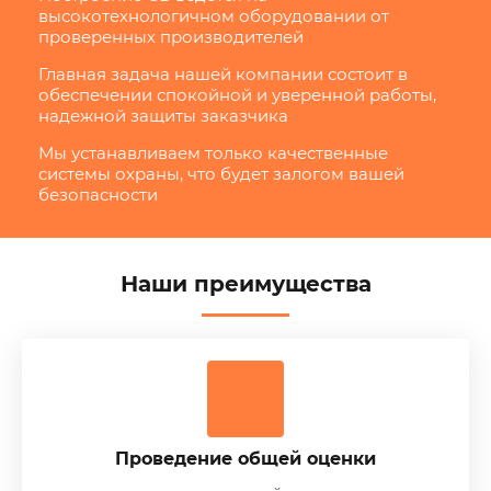
высокотехнологичном оборудовании от
проверенных производителей
Главная задача нашей компании состоит в
обеспечении спокойной и уверенной работы,
надежной защиты заказчика
Мы устанавливаем только качественные
системы охраны, что будет залогом вашей
безопасности
Наши преимущества
Проведение общей оценки