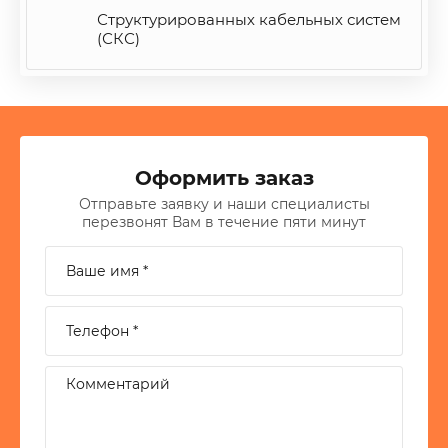
Структурированных кабельных систем
(СКС)
Оформить заказ
Отправьте заявку и наши специалисты
перезвонят Вам в течение пяти минут