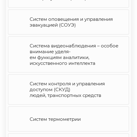
Систем оповещения и управления
эвакуацией (СОУЭ)
Система видеонаблюдения – особое
внимание уделя-
ем функциям аналитики,
искусственного интеллекта
Систем контроля и управления
доступом (СКУД)
людей, транспортных средств
Систем термометрии