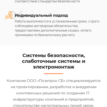
соответствие стандартам безопасности
04
Индивидуальный подход
Работы выполняются в установленные сроки, строго
соблюдаем договорные обязательства,
предоставляем дополнительные скидки, оплату
принимаем по безналичному расчету
Системы безопасности,
слаботочные системы и
электромонтаж
Компания ООО «Позитрон СБ» специализируется
на проектировании, разработке и внедрении
комплексных решений по созданию IT-
инфраструктуры компаний и предприятий,
строительстве магистральных линий связи,