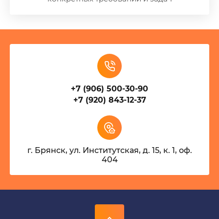
+7 (906) 500-30-90
+7 (920) 843-12-37
г. Брянск, ул. Институтская, д. 15, к. 1, оф.
404