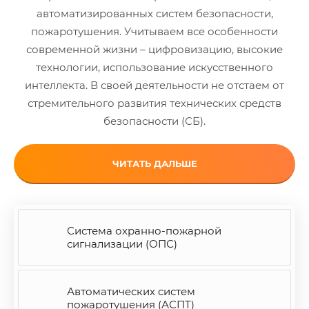
автоматизированных систем безопасности,
пожаротушения. Учитываем все особенности
современной жизни – цифровизацию, высокие
технологии, использование искусственного
интеллекта. В своей деятельности не отстаем от
стремительного развития технических средств
безопасности (СБ).
ЧИТАТЬ ДАЛЬШЕ
Система охранно-пожарной
сигнализации (ОПС)
Автоматических систем
пожаротушения (АСПТ)