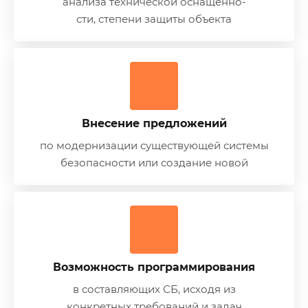
анализа технической оснащенно-
сти, степени защиты объекта
Внесение предложений
по модернизации существующей системы
безопасности или создание новой
Возможность программирования
в составляющих СБ, исходя из
конкретных требований и задач